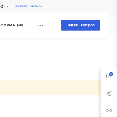
-21
Заказать звонок
Задать вопрос
НФОРМАЦИЯ
0